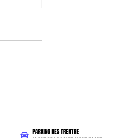
PARKING DES TRENTRE