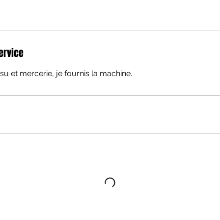
ervice
su et mercerie, je fournis la machine.