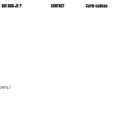
QUI SUIS-JE ?
CONTACT
Carte cadeau
ers.)