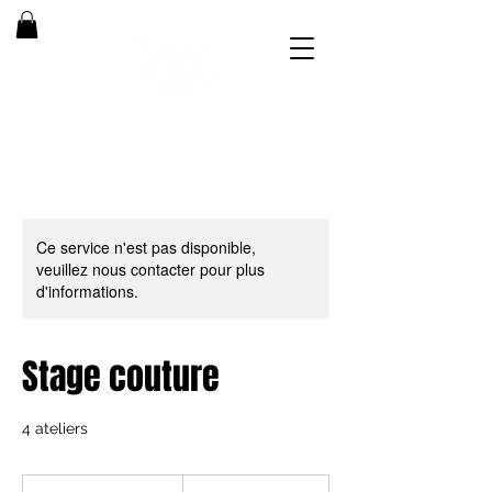
Ce service n'est pas disponible,
veuillez nous contacter pour plus
d'informations.
Stage couture
4 ateliers
105